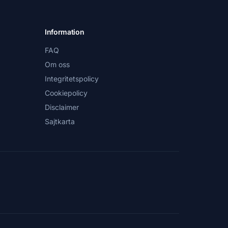
Information
FAQ
Om oss
Integritetspolicy
Cookiepolicy
Disclaimer
Sajtkarta