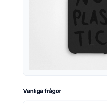
Vanliga frågor