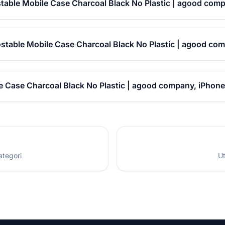
able Mobile Case Charcoal Black No Plastic | agood comp
stable Mobile Case Charcoal Black No Plastic | agood com
 Case Charcoal Black No Plastic | agood company, iPhone 
ategori
Ut