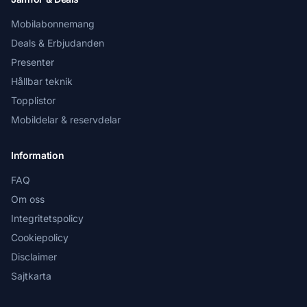
Mobilabonnemang
Deals & Erbjudanden
Presenter
Hållbar teknik
Topplistor
Mobildelar & reservdelar
Information
FAQ
Om oss
Integritetspolicy
Cookiepolicy
Disclaimer
Sajtkarta