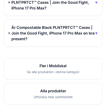
PLNTPRTCT™ Cases | Join the Good Fight,
▾
iPhone 17 Pro Max?
Är Compostable Black PLNTPRTCT™ Cases |
Join the Good Fight, iPhone 17 Pro Max en bra
▾
present?
Fler i Mobilskal
Se alla produkter i denna kategori
Alla produkter
Utforska hela sortimentet