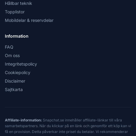
Hållbar teknik
Topplistor
Mobildelar & reservdelar
Information
FAQ
Om oss
Integritetspolicy
Cookiepolicy
Disclaimer
Sajtkarta
Affiliate-information:
Snapchat.se innehåller affiliate-länkar till våra
samarbetspartners. När du klickar på en länk och genomför ett köp kan vi
få en provision. Detta påverkar inte priset du betalar. Vi rekommenderar