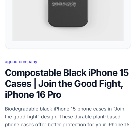
agood company
Compostable Black iPhone 15
Cases | Join the Good Fight,
iPhone 16 Pro
Biodegradable black iPhone 15 phone cases in "Join
the good fight" design. These durable plant-based
phone cases offer better protection for your iPhone 15.