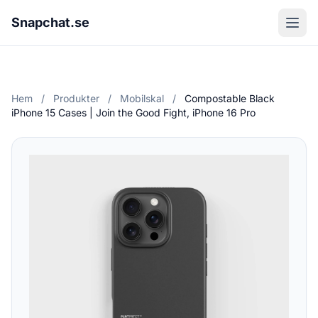
Snapchat.se
Hem
/
Produkter
/
Mobilskal
/
Compostable Black
iPhone 15 Cases | Join the Good Fight, iPhone 16 Pro