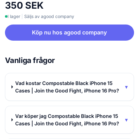
350 SEK
I lager
|
Säljs av agood company
Köp nu hos agood company
Vanliga frågor
Vad kostar Compostable Black iPhone 15
▾
Cases | Join the Good Fight, iPhone 16 Pro?
Var köper jag Compostable Black iPhone 15
▾
Cases | Join the Good Fight, iPhone 16 Pro?