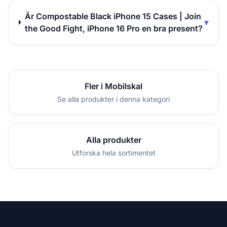
Är Compostable Black iPhone 15 Cases | Join
▾
the Good Fight, iPhone 16 Pro en bra present?
Fler i Mobilskal
Se alla produkter i denna kategori
Alla produkter
Utforska hela sortimentet