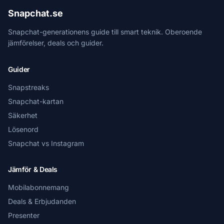
Snapchat.se
Snapchat-generationens guide till smart teknik. Oberoende
jämförelser, deals och guider.
Guider
Snapstreaks
Snapchat-kartan
Säkerhet
Lösenord
Snapchat vs Instagram
Jämför & Deals
Mobilabonnemang
Deals & Erbjudanden
Presenter