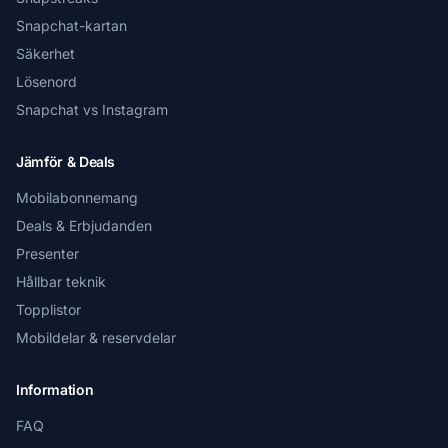
Snapchat-kartan
Säkerhet
Lösenord
Snapchat vs Instagram
Jämför & Deals
Mobilabonnemang
Deals & Erbjudanden
Presenter
Hållbar teknik
Topplistor
Mobildelar & reservdelar
Information
FAQ