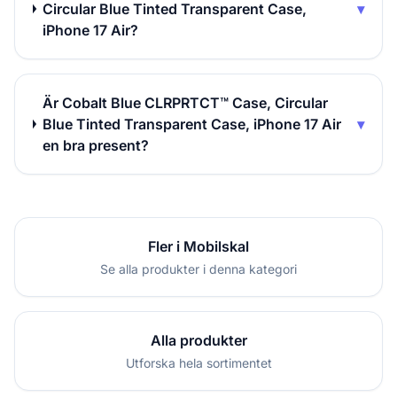
Circular Blue Tinted Transparent Case,
▾
iPhone 17 Air?
Är Cobalt Blue CLRPRTCT™ Case, Circular
Blue Tinted Transparent Case, iPhone 17 Air
▾
en bra present?
Fler i Mobilskal
Se alla produkter i denna kategori
Alla produkter
Utforska hela sortimentet