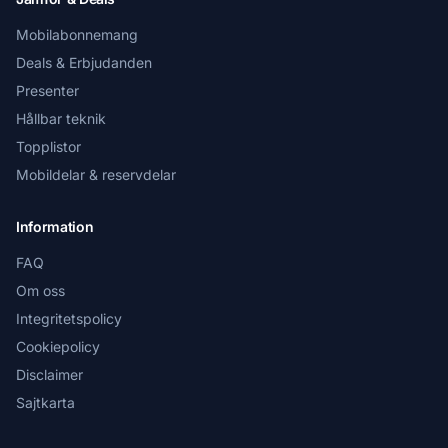
Mobilabonnemang
Deals & Erbjudanden
Presenter
Hållbar teknik
Topplistor
Mobildelar & reservdelar
Information
FAQ
Om oss
Integritetspolicy
Cookiepolicy
Disclaimer
Sajtkarta