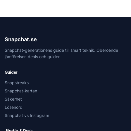
Snapchat.se
Snapchat-generationens guide till smart teknik. Oberoende
jämförelser, deals och guider.
Guider
Snapstreaks
Snapchat-kartan
Säkerhet
Lösenord
Snapchat vs Instagram
Jämför & Deals