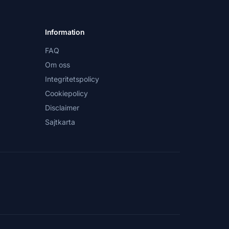
Information
FAQ
Om oss
Integritetspolicy
Cookiepolicy
Disclaimer
Sajtkarta