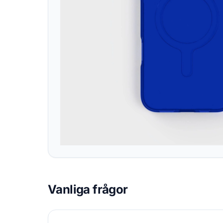
Vanliga frågor