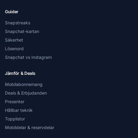
Guider
Snapstreaks
Snapchat-kartan
Säkerhet
Lösenord
Snapchat vs Instagram
Jämför & Deals
Mobilabonnemang
Deals & Erbjudanden
Presenter
Hållbar teknik
Topplistor
Mobildelar & reservdelar