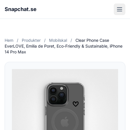
Snapchat.se
Hem
/
Produkter
/
Mobilskal
/
Clear Phone Case
EverLOVE, Emilia de Poret, Eco-Friendly & Sustainable, iPhone
14 Pro Max