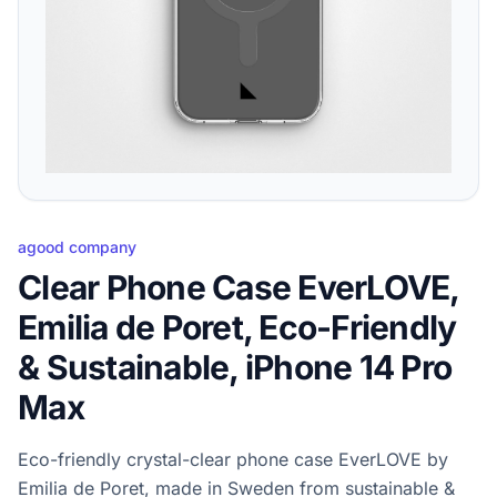
agood company
Clear Phone Case EverLOVE,
Emilia de Poret, Eco-Friendly
& Sustainable, iPhone 14 Pro
Max
Eco-friendly crystal-clear phone case EverLOVE by
Emilia de Poret, made in Sweden from sustainable &