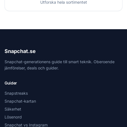
Utforska hela sortimentet
Snapchat.se
Snapchat-generationens guide till smart teknik. Oberoende
jämförelser, deals och guider.
Guider
Snapstreaks
Snapchat-kartan
Säkerhet
Lösenord
Snapchat vs Instagram