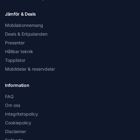
Jämför & Deals
Mobilabonnemang
Deals & Erbjudanden
Presenter
Hållbar teknik
Topplistor
Mobildelar & reservdelar
Information
FAQ
Om oss
Integritetspolicy
Cookiepolicy
Disclaimer