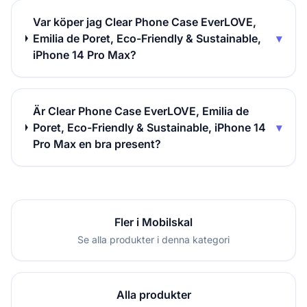
Var köper jag Clear Phone Case EverLOVE,
Emilia de Poret, Eco-Friendly & Sustainable,
▾
iPhone 14 Pro Max?
Är Clear Phone Case EverLOVE, Emilia de
Poret, Eco-Friendly & Sustainable, iPhone 14
▾
Pro Max en bra present?
Fler i Mobilskal
Se alla produkter i denna kategori
Alla produkter