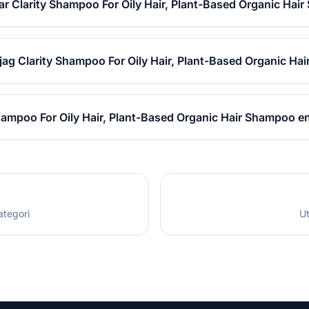
ar Clarity Shampoo For Oily Hair, Plant-Based Organic Hai
jag Clarity Shampoo For Oily Hair, Plant-Based Organic H
hampoo For Oily Hair, Plant-Based Organic Hair Shampoo e
ategori
Ut