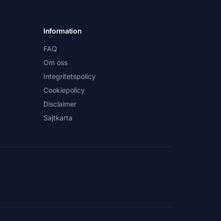
Information
FAQ
Om oss
Integritetspolicy
Cookiepolicy
Disclaimer
Sajtkarta