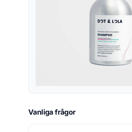
Vanliga frågor