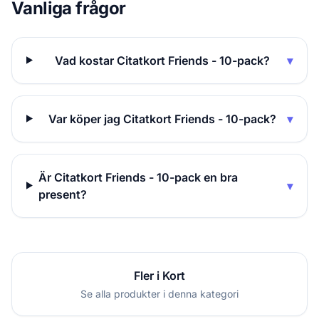
Vanliga frågor
Vad kostar Citatkort Friends - 10-pack?
▾
Var köper jag Citatkort Friends - 10-pack?
▾
Är Citatkort Friends - 10-pack en bra
▾
present?
Fler i Kort
Se alla produkter i denna kategori