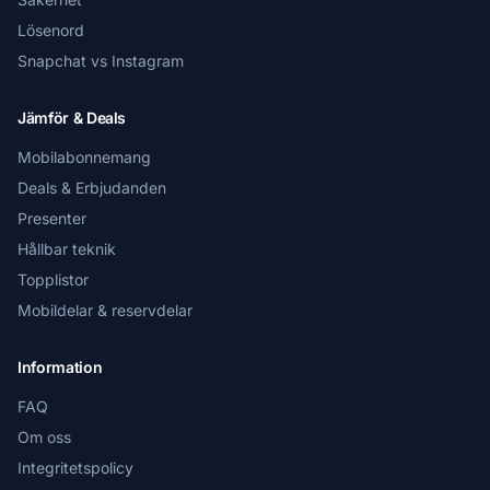
Lösenord
Snapchat vs Instagram
Jämför & Deals
Mobilabonnemang
Deals & Erbjudanden
Presenter
Hållbar teknik
Topplistor
Mobildelar & reservdelar
Information
FAQ
Om oss
Integritetspolicy