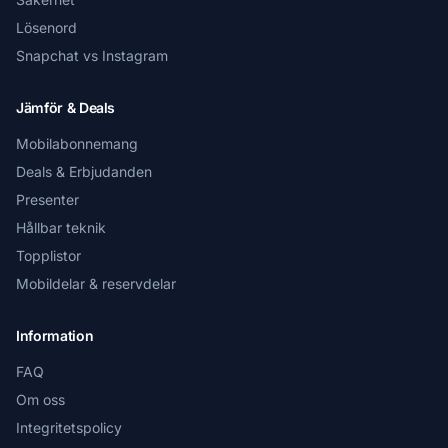
Lösenord
Snapchat vs Instagram
Jämför & Deals
Mobilabonnemang
Deals & Erbjudanden
Presenter
Hållbar teknik
Topplistor
Mobildelar & reservdelar
Information
FAQ
Om oss
Integritetspolicy