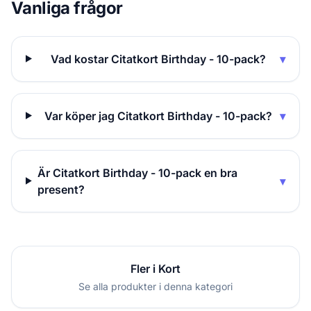
Vanliga frågor
Vad kostar Citatkort Birthday - 10-pack?
▾
Var köper jag Citatkort Birthday - 10-pack?
▾
Är Citatkort Birthday - 10-pack en bra
▾
present?
Fler i Kort
Se alla produkter i denna kategori