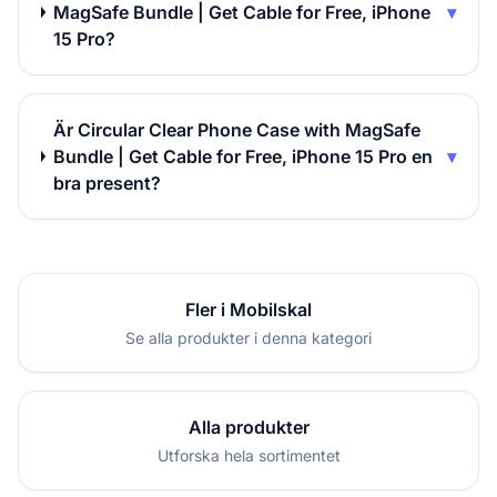
MagSafe Bundle | Get Cable for Free, iPhone
▾
15 Pro?
Är Circular Clear Phone Case with MagSafe
Bundle | Get Cable for Free, iPhone 15 Pro en
▾
bra present?
Fler i Mobilskal
Se alla produkter i denna kategori
Alla produkter
Utforska hela sortimentet