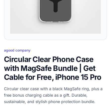
agood company
Circular Clear Phone Case
with MagSafe Bundle | Get
Cable for Free, iPhone 15 Pro
Circular clear case with a black MagSafe ring, plus a
free bonus charging cable as a gift. Durable,
sustainable, and stylish phone protection bundle.