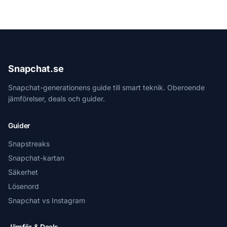
Snapchat.se
Snapchat-generationens guide till smart teknik. Oberoende
jämförelser, deals och guider.
Guider
Snapstreaks
Snapchat-kartan
Säkerhet
Lösenord
Snapchat vs Instagram
Jämför & Deals