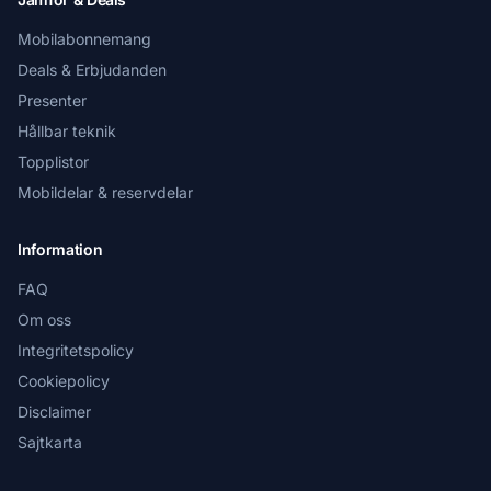
Mobilabonnemang
Deals & Erbjudanden
Presenter
Hållbar teknik
Topplistor
Mobildelar & reservdelar
Information
FAQ
Om oss
Integritetspolicy
Cookiepolicy
Disclaimer
Sajtkarta