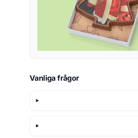
Vanliga frågor