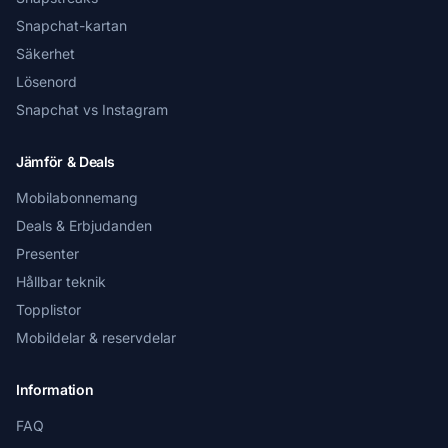
Snapchat-kartan
Säkerhet
Lösenord
Snapchat vs Instagram
Jämför & Deals
Mobilabonnemang
Deals & Erbjudanden
Presenter
Hållbar teknik
Topplistor
Mobildelar & reservdelar
Information
FAQ