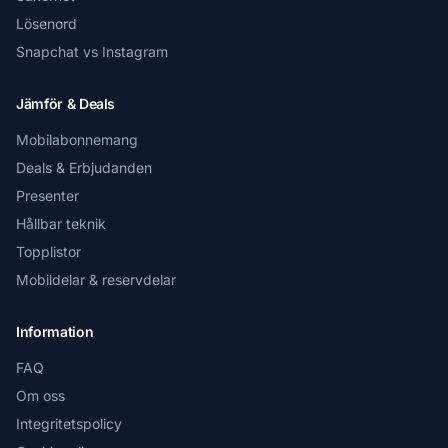
Lösenord
Snapchat vs Instagram
Jämför & Deals
Mobilabonnemang
Deals & Erbjudanden
Presenter
Hållbar teknik
Topplistor
Mobildelar & reservdelar
Information
FAQ
Om oss
Integritetspolicy