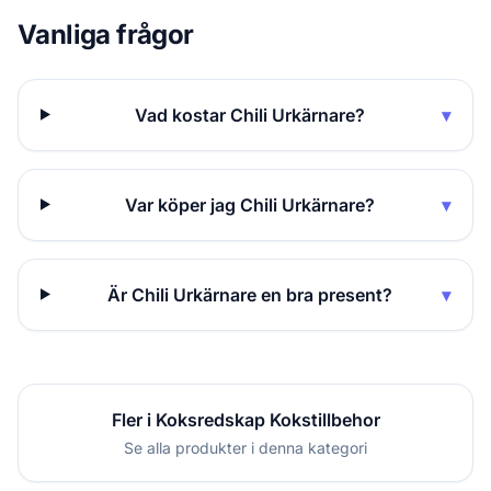
Vanliga frågor
Vad kostar Chili Urkärnare?
▾
Var köper jag Chili Urkärnare?
▾
Är Chili Urkärnare en bra present?
▾
Fler i Koksredskap Kokstillbehor
Se alla produkter i denna kategori