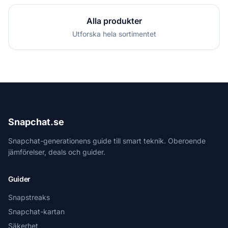
Alla produkter
Utforska hela sortimentet
Snapchat.se
Snapchat-generationens guide till smart teknik. Oberoende
jämförelser, deals och guider.
Guider
Snapstreaks
Snapchat-kartan
Säkerhet