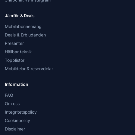
Jämför & Deals
Mobilabonnemang
Deals & Erbjudanden
Presenter
Hållbar teknik
Topplistor
Mobildelar & reservdelar
Information
FAQ
Om oss
Integritetspolicy
Cookiepolicy
Disclaimer