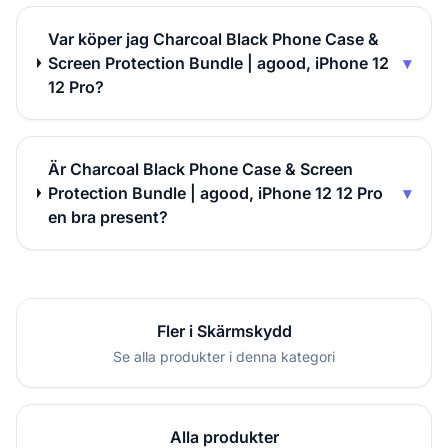
Var köper jag Charcoal Black Phone Case &
Screen Protection Bundle | agood, iPhone 12
▾
12 Pro?
Är Charcoal Black Phone Case & Screen
Protection Bundle | agood, iPhone 12 12 Pro
▾
en bra present?
Fler i Skärmskydd
Se alla produkter i denna kategori
Alla produkter