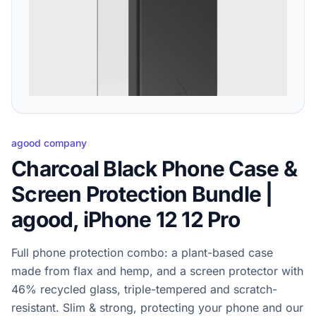
agood company
Charcoal Black Phone Case &
Screen Protection Bundle |
agood, iPhone 12 12 Pro
Full phone protection combo: a plant-based case
made from flax and hemp, and a screen protector with
46% recycled glass, triple-tempered and scratch-
resistant. Slim & strong, protecting your phone and our