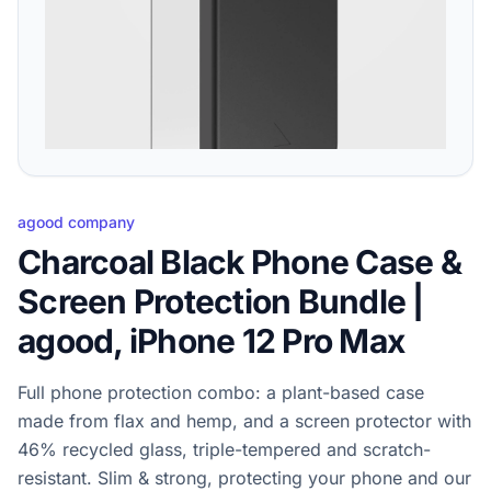
agood company
Charcoal Black Phone Case &
Screen Protection Bundle |
agood, iPhone 12 Pro Max
Full phone protection combo: a plant-based case
made from flax and hemp, and a screen protector with
46% recycled glass, triple-tempered and scratch-
resistant. Slim & strong, protecting your phone and our