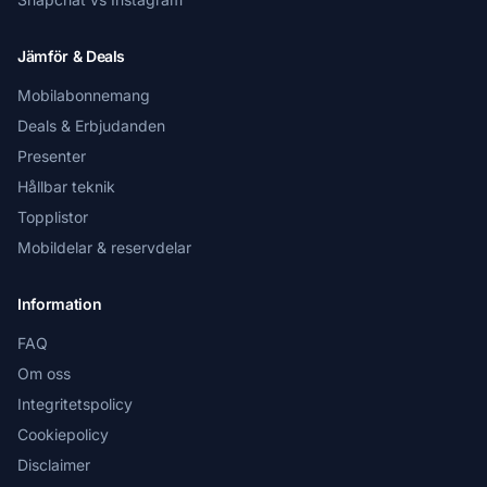
Jämför & Deals
Mobilabonnemang
Deals & Erbjudanden
Presenter
Hållbar teknik
Topplistor
Mobildelar & reservdelar
Information
FAQ
Om oss
Integritetspolicy
Cookiepolicy
Disclaimer