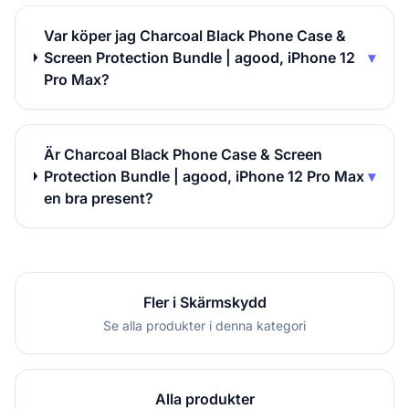
Var köper jag Charcoal Black Phone Case &
Screen Protection Bundle | agood, iPhone 12
▾
Pro Max?
Är Charcoal Black Phone Case & Screen
Protection Bundle | agood, iPhone 12 Pro Max
▾
en bra present?
Fler i Skärmskydd
Se alla produkter i denna kategori
Alla produkter