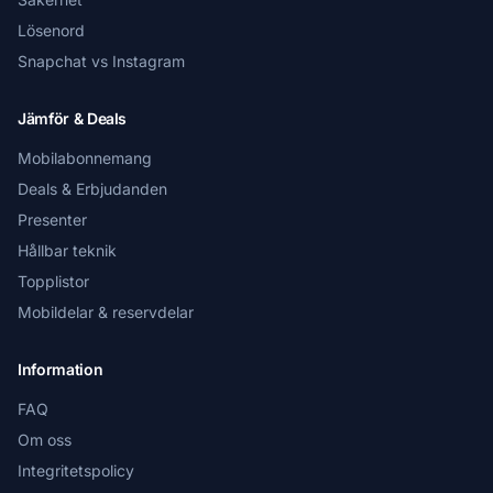
Lösenord
Snapchat vs Instagram
Jämför & Deals
Mobilabonnemang
Deals & Erbjudanden
Presenter
Hållbar teknik
Topplistor
Mobildelar & reservdelar
Information
FAQ
Om oss
Integritetspolicy