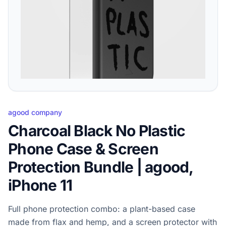
agood company
Charcoal Black No Plastic
Phone Case & Screen
Protection Bundle | agood,
iPhone 11
Full phone protection combo: a plant-based case
made from flax and hemp, and a screen protector with