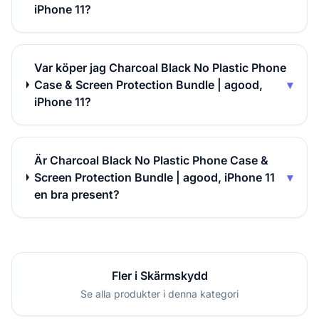
iPhone 11?
Var köper jag Charcoal Black No Plastic Phone
Case & Screen Protection Bundle | agood,
▾
iPhone 11?
Är Charcoal Black No Plastic Phone Case &
Screen Protection Bundle | agood, iPhone 11
▾
en bra present?
Fler i Skärmskydd
Se alla produkter i denna kategori