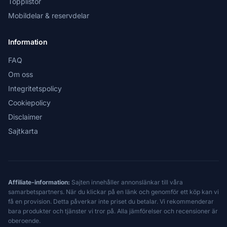
Topplistor
Mobildelar & reservdelar
Information
FAQ
Om oss
Integritetspolicy
Cookiepolicy
Disclaimer
Sajtkarta
Affiliate-information:
Sajten innehåller annonslänkar till våra
samarbetspartners. När du klickar på en länk och genomför ett köp kan vi
få en provision. Detta påverkar inte priset du betalar. Vi rekommenderar
bara produkter och tjänster vi tror på. Alla jämförelser och recensioner är
oberoende.