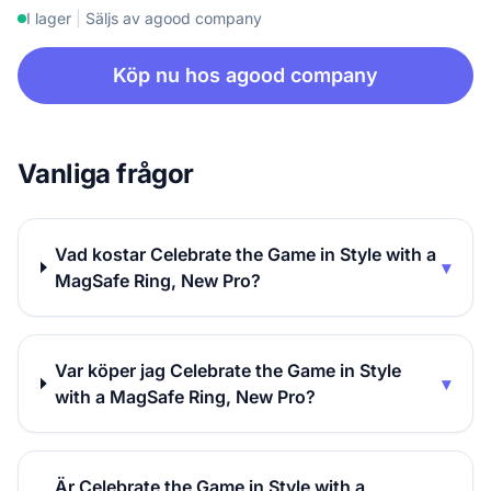
I lager
|
Säljs av agood company
Köp nu hos agood company
Vanliga frågor
Vad kostar Celebrate the Game in Style with a
▾
MagSafe Ring, New Pro?
Var köper jag Celebrate the Game in Style
▾
with a MagSafe Ring, New Pro?
Är Celebrate the Game in Style with a