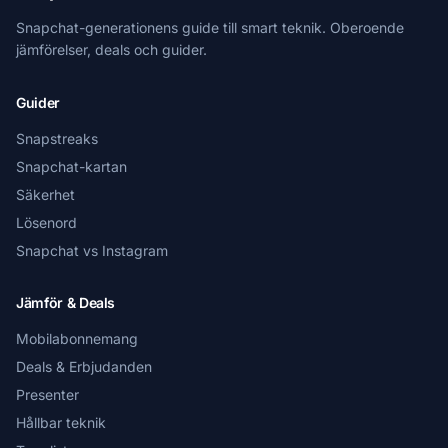
Snapchat-generationens guide till smart teknik. Oberoende
jämförelser, deals och guider.
Guider
Snapstreaks
Snapchat-kartan
Säkerhet
Lösenord
Snapchat vs Instagram
Jämför & Deals
Mobilabonnemang
Deals & Erbjudanden
Presenter
Hållbar teknik