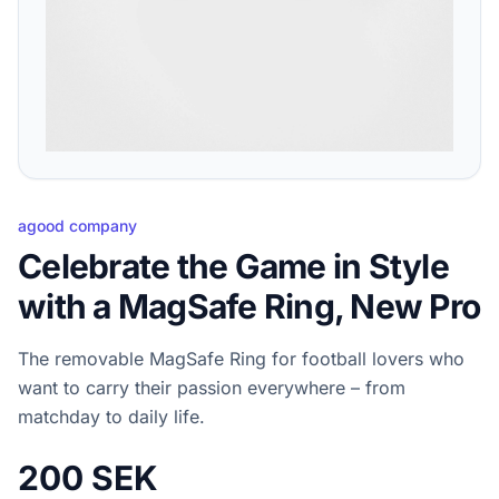
agood company
Celebrate the Game in Style
with a MagSafe Ring, New Pro
The removable MagSafe Ring for football lovers who
want to carry their passion everywhere – from
matchday to daily life.
200 SEK