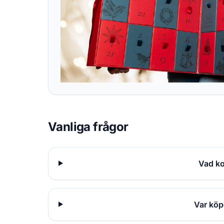
Vanliga frågor
Vad ko
Var köp