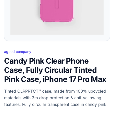
agood company
Candy Pink Clear Phone
Case, Fully Circular Tinted
Pink Case, iPhone 17 Pro Max
Tinted CLRPRTCT™ case, made from 100% upcycled
materials with 3m drop protection & anti-yellowing
features. Fully circular transparent case in candy pink.