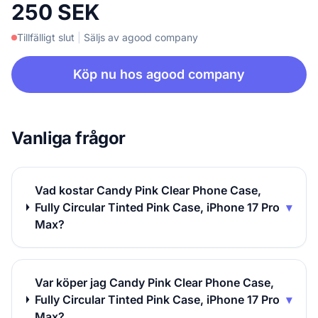
250 SEK
Tillfälligt slut
|
Säljs av agood company
Köp nu hos agood company
Vanliga frågor
Vad kostar Candy Pink Clear Phone Case,
Fully Circular Tinted Pink Case, iPhone 17 Pro
▾
Max?
Var köper jag Candy Pink Clear Phone Case,
Fully Circular Tinted Pink Case, iPhone 17 Pro
▾
Max?