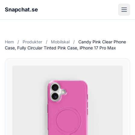
Snapchat.se
Hem
/
Produkter
/
Mobilskal
/
Candy Pink Clear Phone
Case, Fully Circular Tinted Pink Case, iPhone 17 Pro Max