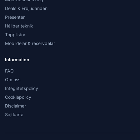
Deals & Erbjudanden
Presenter
Hållbar teknik
Topplistor
Mobildelar & reservdelar
Information
FAQ
Om oss
Integritetspolicy
Cookiepolicy
Disclaimer
Sajtkarta