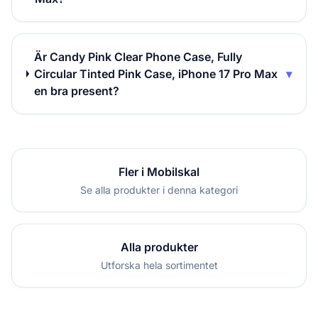
Är Candy Pink Clear Phone Case, Fully
Circular Tinted Pink Case, iPhone 17 Pro Max
▾
en bra present?
Fler i Mobilskal
Se alla produkter i denna kategori
Alla produkter
Utforska hela sortimentet