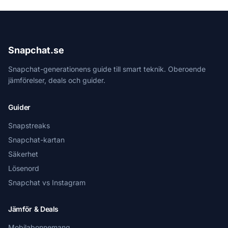
Snapchat.se
Snapchat-generationens guide till smart teknik. Oberoende
jämförelser, deals och guider.
Guider
Snapstreaks
Snapchat-kartan
Säkerhet
Lösenord
Snapchat vs Instagram
Jämför & Deals
Mobilabonnemang