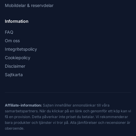
Mobildelar & reservdelar
Information
FAQ
Om oss
Integritetspolicy
Cookiepolicy
Disclaimer
Sajtkarta
Affiliate-information:
Sajten innehåller annonslänkar till våra
samarbetspartners. När du klickar på en länk och genomför ett köp kan vi
få en provision. Detta påverkar inte priset du betalar. Vi rekommenderar
bara produkter och tjänster vi tror på. Alla jämförelser och recensioner är
oberoende.