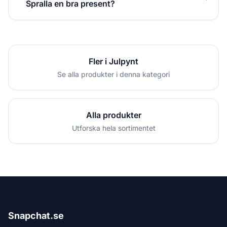
Spralla en bra present?
Fler i Julpynt
Se alla produkter i denna kategori
Alla produkter
Utforska hela sortimentet
Snapchat.se