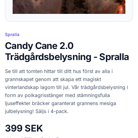
Spralla
Candy Cane 2.0
Trädgårdsbelysning - Spralla
Se till att tomten hittar till ditt hus först av alla i
grannskapet genom att skapa ett magiskt
vinterlandskap lagom till jul. Vår trädgårdsbelysning i
form av polkagrisstänger med stämningsfulla
ljuseffekter bräcker garanterat grannens mesiga
julbelysning! Säljs i 4-pack.
399 SEK