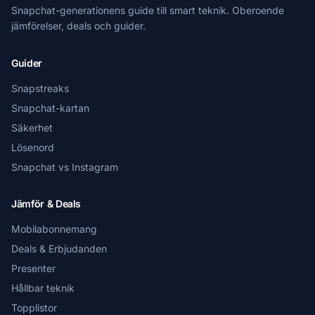
Snapchat-generationens guide till smart teknik. Oberoende
jämförelser, deals och guider.
Guider
Snapstreaks
Snapchat-kartan
Säkerhet
Lösenord
Snapchat vs Instagram
Jämför & Deals
Mobilabonnemang
Deals & Erbjudanden
Presenter
Hållbar teknik
Topplistor