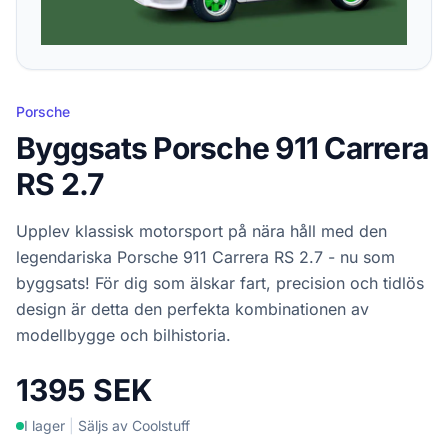
Porsche
Byggsats Porsche 911 Carrera
RS 2.7
Upplev klassisk motorsport på nära håll med den
legendariska Porsche 911 Carrera RS 2.7 - nu som
byggsats! För dig som älskar fart, precision och tidlös
design är detta den perfekta kombinationen av
modellbygge och bilhistoria.
1395 SEK
I lager
|
Säljs av Coolstuff