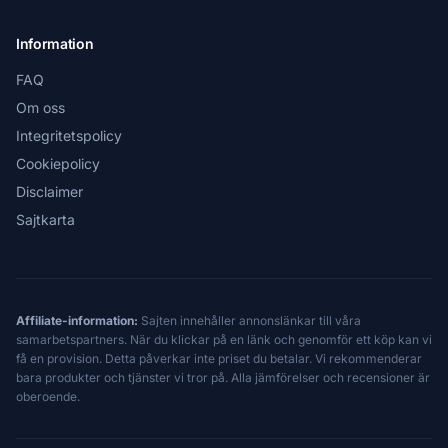
Information
FAQ
Om oss
Integritetspolicy
Cookiepolicy
Disclaimer
Sajtkarta
Affiliate-information:
Sajten innehåller annonslänkar till våra
samarbetspartners. När du klickar på en länk och genomför ett köp kan vi
få en provision. Detta påverkar inte priset du betalar. Vi rekommenderar
bara produkter och tjänster vi tror på. Alla jämförelser och recensioner är
oberoende.