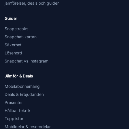
jämförelser, deals och guider.
Guider
Snapstreaks
Snapchat-kartan
Säkerhet
Lösenord
Snapchat vs Instagram
Jämför & Deals
Mobilabonnemang
Deals & Erbjudanden
Presenter
Hållbar teknik
Topplistor
Mobildelar & reservdelar