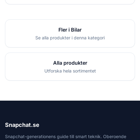
Fler i Bilar
Se alla produkter i denna kategori
Alla produkter
Utforska hela sortimentet
Snapchat.se
Snapchat-generationens guide till smart teknik. Oberoende