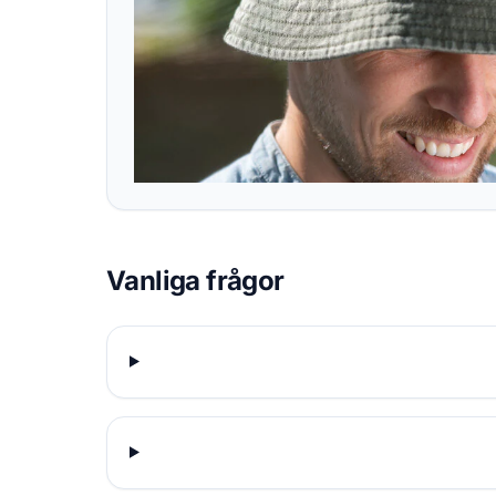
Vanliga frågor