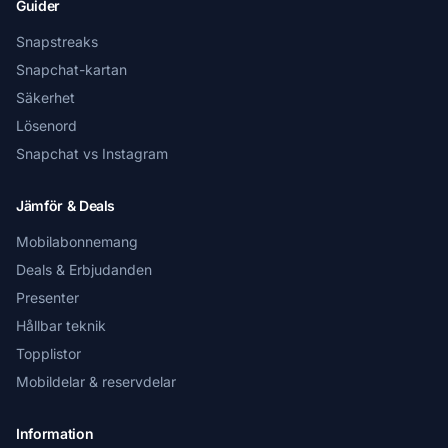
Guider
Snapstreaks
Snapchat-kartan
Säkerhet
Lösenord
Snapchat vs Instagram
Jämför & Deals
Mobilabonnemang
Deals & Erbjudanden
Presenter
Hållbar teknik
Topplistor
Mobildelar & reservdelar
Information