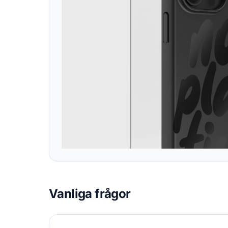
Vanliga frågor