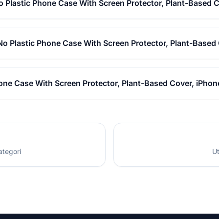
o Plastic Phone Case With Screen Protector, Plant-Based C
 No Plastic Phone Case With Screen Protector, Plant-Based
hone Case With Screen Protector, Plant-Based Cover, iPhon
ategori
Ut