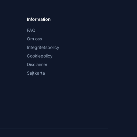
Information
FAQ
Om oss
Integritetspolicy
Cookiepolicy
Disclaimer
Sajtkarta