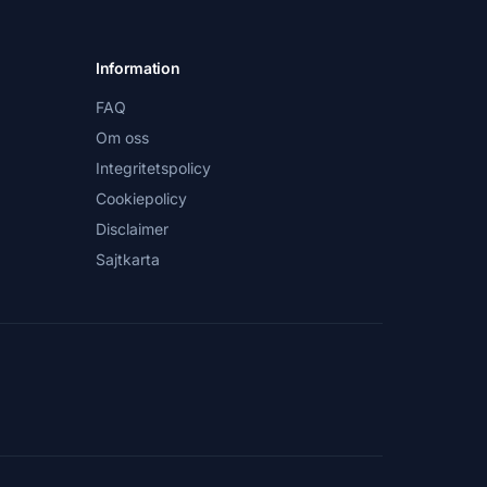
Information
FAQ
Om oss
Integritetspolicy
Cookiepolicy
Disclaimer
Sajtkarta