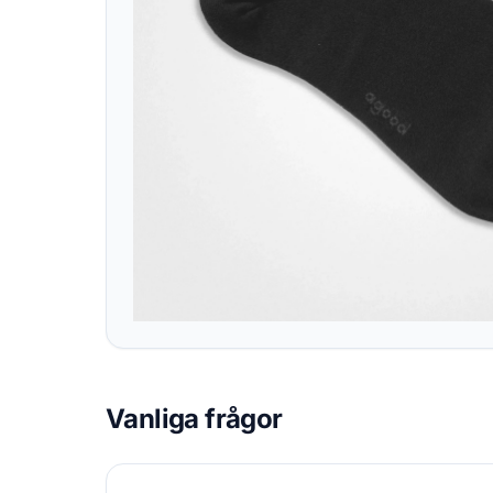
Vanliga frågor