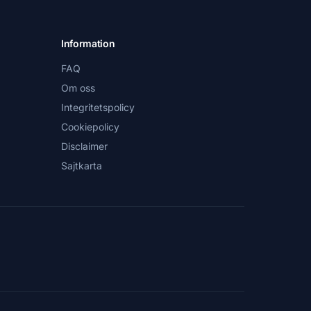
Information
FAQ
Om oss
Integritetspolicy
Cookiepolicy
Disclaimer
Sajtkarta