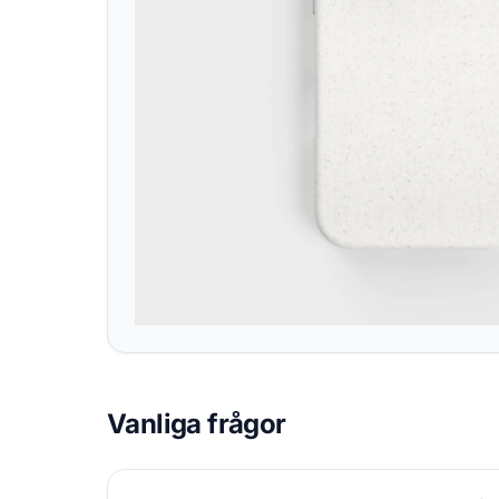
Vanliga frågor