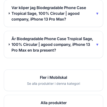
Var köper jag Biodegradable Phone Case
Tropical Sage, 100% Circular | agood
▾
company, iPhone 13 Pro Max?
Är Biodegradable Phone Case Tropical Sage,
100% Circular | agood company, iPhone 13
▾
Pro Max en bra present?
Fler i Mobilskal
Se alla produkter i denna kategori
Alla produkter