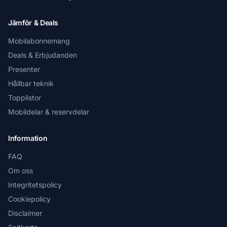
Jämför & Deals
Mobilabonnemang
Deals & Erbjudanden
Presenter
Hållbar teknik
Topplistor
Mobildelar & reservdelar
Information
FAQ
Om oss
Integritetspolicy
Cookiepolicy
Disclaimer