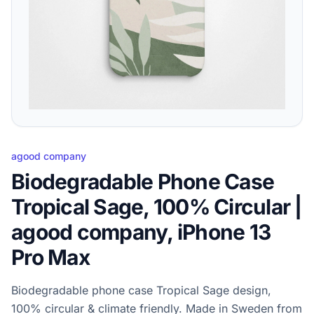
agood company
Biodegradable Phone Case
Tropical Sage, 100% Circular |
agood company, iPhone 13
Pro Max
Biodegradable phone case Tropical Sage design,
100% circular & climate friendly. Made in Sweden from