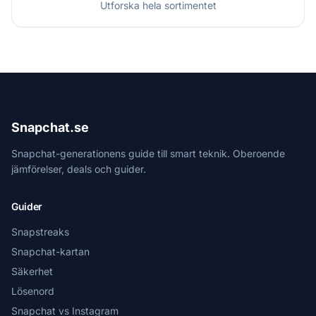
Utforska hela sortimentet
Snapchat.se
Snapchat-generationens guide till smart teknik. Oberoende
jämförelser, deals och guider.
Guider
Snapstreaks
Snapchat-kartan
Säkerhet
Lösenord
Snapchat vs Instagram