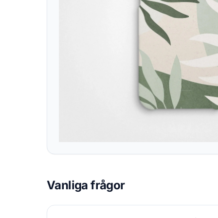
Vanliga frågor