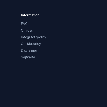
Information
FAQ
Om oss
Integritetspolicy
Cookiepolicy
Disclaimer
Sajtkarta