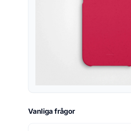
Vanliga frågor