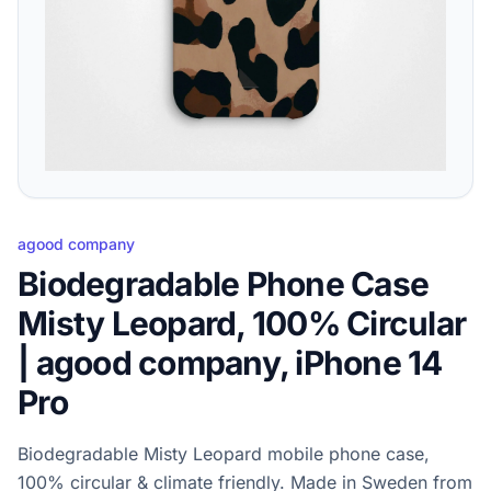
agood company
Biodegradable Phone Case
Misty Leopard, 100% Circular
| agood company, iPhone 14
Pro
Biodegradable Misty Leopard mobile phone case,
100% circular & climate friendly. Made in Sweden from