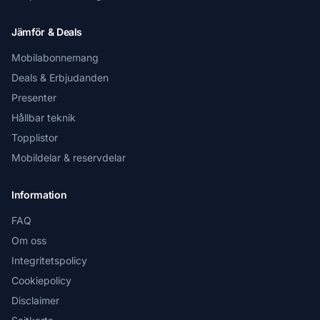
Jämför & Deals
Mobilabonnemang
Deals & Erbjudanden
Presenter
Hållbar teknik
Topplistor
Mobildelar & reservdelar
Information
FAQ
Om oss
Integritetspolicy
Cookiepolicy
Disclaimer