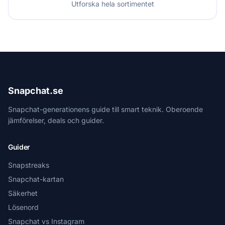
Utforska hela sortimentet
Snapchat.se
Snapchat-generationens guide till smart teknik. Oberoende
jämförelser, deals och guider.
Guider
Snapstreaks
Snapchat-kartan
Säkerhet
Lösenord
Snapchat vs Instagram