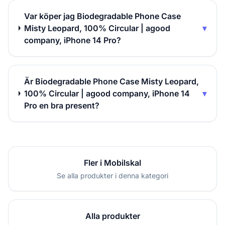
Var köper jag Biodegradable Phone Case
Misty Leopard, 100% Circular | agood
▾
company, iPhone 14 Pro?
Är Biodegradable Phone Case Misty Leopard,
100% Circular | agood company, iPhone 14
▾
Pro en bra present?
Fler i Mobilskal
Se alla produkter i denna kategori
Alla produkter