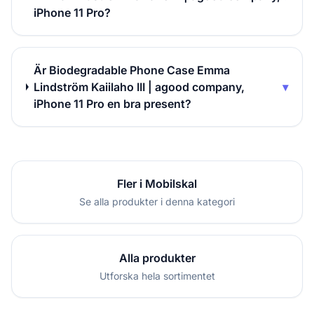
iPhone 11 Pro?
Är Biodegradable Phone Case Emma
Lindström Kaiilaho III | agood company,
▾
iPhone 11 Pro en bra present?
Fler i Mobilskal
Se alla produkter i denna kategori
Alla produkter
Utforska hela sortimentet