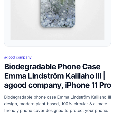
agood company
Biodegradable Phone Case
Emma Lindström Kaiilaho III |
agood company, iPhone 11 Pro
Biodegradable phone case Emma Lindström Kaiilaho III
design, modern plant-based, 100% circular & climate-
friendly phone cover designed to protect your phone.