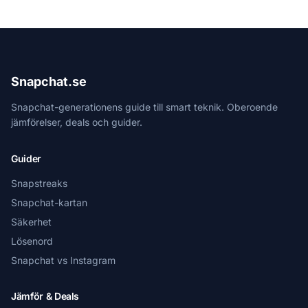
Snapchat.se
Snapchat-generationens guide till smart teknik. Oberoende
jämförelser, deals och guider.
Guider
Snapstreaks
Snapchat-kartan
Säkerhet
Lösenord
Snapchat vs Instagram
Jämför & Deals