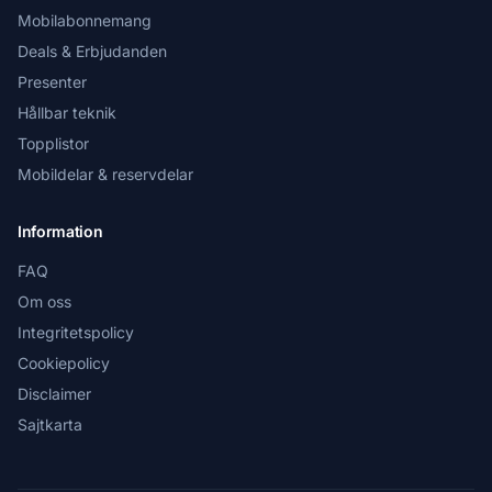
Mobilabonnemang
Deals & Erbjudanden
Presenter
Hållbar teknik
Topplistor
Mobildelar & reservdelar
Information
FAQ
Om oss
Integritetspolicy
Cookiepolicy
Disclaimer
Sajtkarta