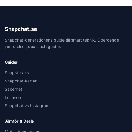
Snapchat.se
Snapchat-generationens guide till smart teknik. Oberoende
jämförelser, deals och guider.
Guider
Snapstreaks
Snapchat-kartan
Säkerhet
Lösenord
Snapchat vs Instagram
Jämför & Deals
Mobilabonnemang