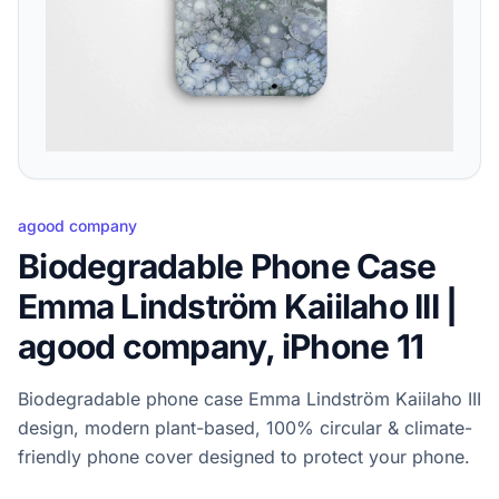
agood company
Biodegradable Phone Case
Emma Lindström Kaiilaho III |
agood company, iPhone 11
Biodegradable phone case Emma Lindström Kaiilaho III
design, modern plant-based, 100% circular & climate-
friendly phone cover designed to protect your phone.