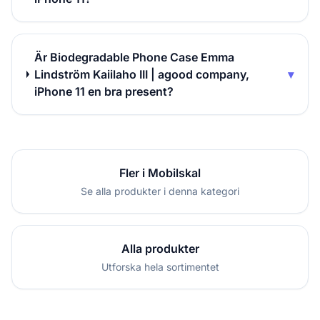
Är Biodegradable Phone Case Emma
Lindström Kaiilaho III | agood company,
▾
iPhone 11 en bra present?
Fler i Mobilskal
Se alla produkter i denna kategori
Alla produkter
Utforska hela sortimentet