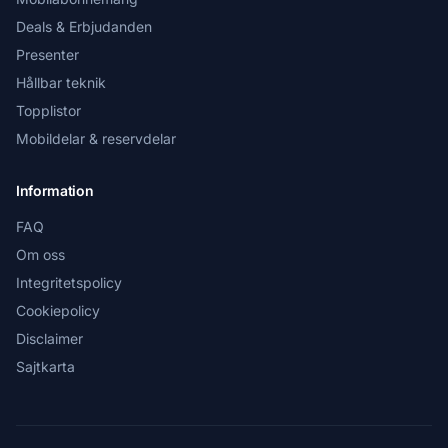
Deals & Erbjudanden
Presenter
Hållbar teknik
Topplistor
Mobildelar & reservdelar
Information
FAQ
Om oss
Integritetspolicy
Cookiepolicy
Disclaimer
Sajtkarta