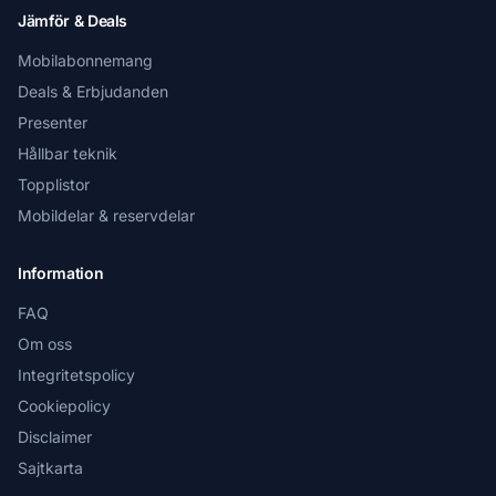
Jämför & Deals
Mobilabonnemang
Deals & Erbjudanden
Presenter
Hållbar teknik
Topplistor
Mobildelar & reservdelar
Information
FAQ
Om oss
Integritetspolicy
Cookiepolicy
Disclaimer
Sajtkarta