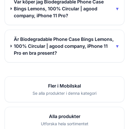
Var köper jag Biodegradable Phone Case
Bings Lemons, 100% Circular | agood
▾
company, iPhone 11 Pro?
Är Biodegradable Phone Case Bings Lemons,
100% Circular | agood company, iPhone 11
▾
Pro en bra present?
Fler i Mobilskal
Se alla produkter i denna kategori
Alla produkter
Utforska hela sortimentet