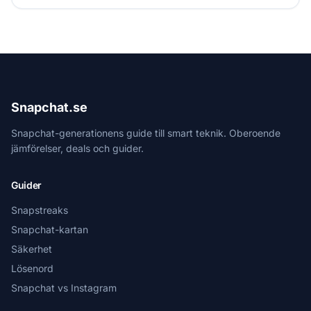
Snapchat.se
Snapchat-generationens guide till smart teknik. Oberoende
jämförelser, deals och guider.
Guider
Snapstreaks
Snapchat-kartan
Säkerhet
Lösenord
Snapchat vs Instagram