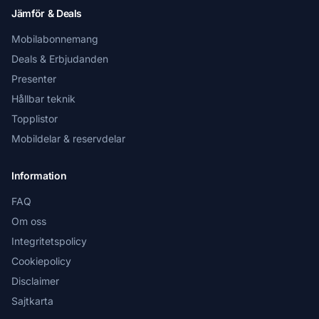
Jämför & Deals
Mobilabonnemang
Deals & Erbjudanden
Presenter
Hållbar teknik
Topplistor
Mobildelar & reservdelar
Information
FAQ
Om oss
Integritetspolicy
Cookiepolicy
Disclaimer
Sajtkarta