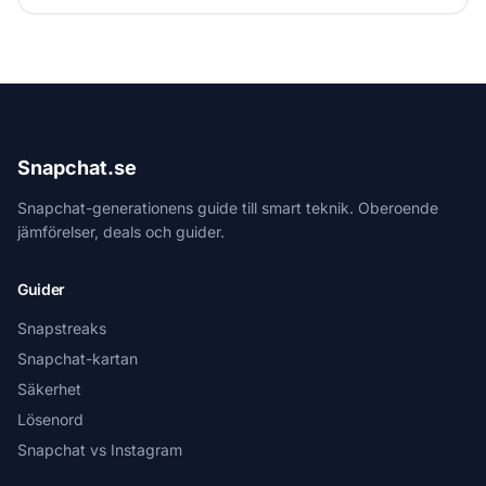
Snapchat.se
Snapchat-generationens guide till smart teknik. Oberoende
jämförelser, deals och guider.
Guider
Snapstreaks
Snapchat-kartan
Säkerhet
Lösenord
Snapchat vs Instagram