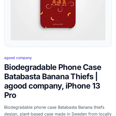
agood company
Biodegradable Phone Case
Batabasta Banana Thiefs |
agood company, iPhone 13
Pro
Biodegradable phone case Batabasta Banana thiefs
design, plant-based case made in Sweden from locally