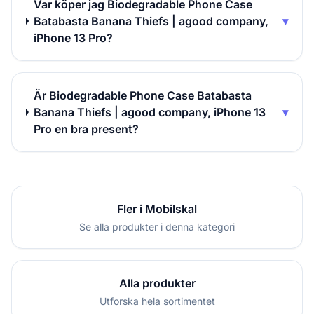
Var köper jag Biodegradable Phone Case
Batabasta Banana Thiefs | agood company,
▾
iPhone 13 Pro?
Är Biodegradable Phone Case Batabasta
Banana Thiefs | agood company, iPhone 13
▾
Pro en bra present?
Fler i Mobilskal
Se alla produkter i denna kategori
Alla produkter
Utforska hela sortimentet