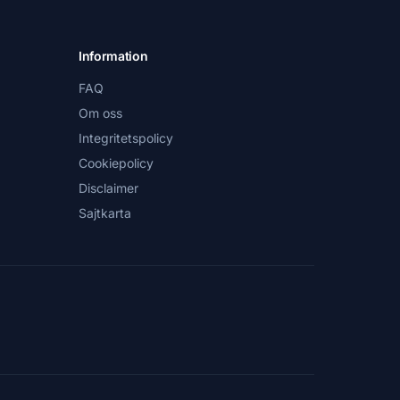
Information
FAQ
Om oss
Integritetspolicy
Cookiepolicy
Disclaimer
Sajtkarta