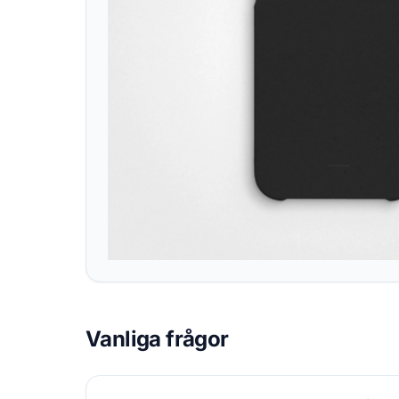
Vanliga frågor