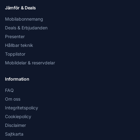
Jämför & Deals
Mobilabonnemang
Deals & Erbjudanden
Presenter
Hållbar teknik
Topplistor
Mobildelar & reservdelar
Information
FAQ
Om oss
Integritetspolicy
Cookiepolicy
Disclaimer
Sajtkarta