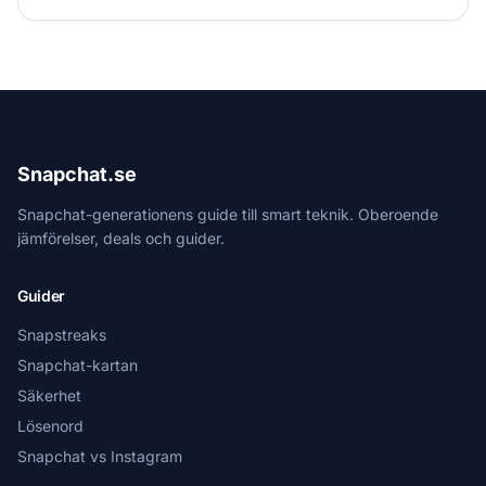
Snapchat.se
Snapchat-generationens guide till smart teknik. Oberoende
jämförelser, deals och guider.
Guider
Snapstreaks
Snapchat-kartan
Säkerhet
Lösenord
Snapchat vs Instagram