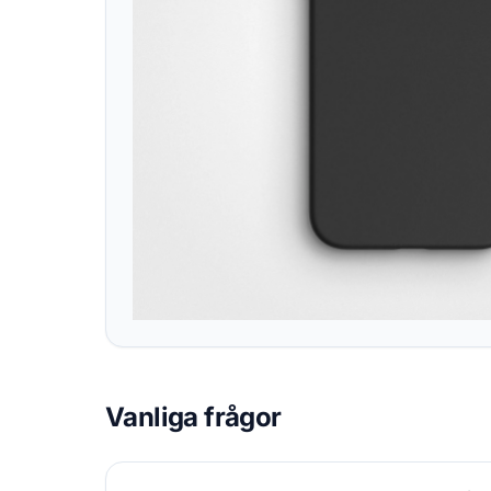
Vanliga frågor