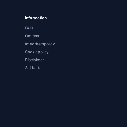
Information
FAQ
Om oss
Integritetspolicy
Cookiepolicy
Disclaimer
Sajtkarta