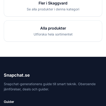
Fler i Skaggvard
Se alla produkter i denna kategori
Alla produkter
Utforska hela sortimentet
Snapchat.se
Snapchat-generationens guide till smart teknik. Oberoende
jämförelser, deals och guider.
Guider