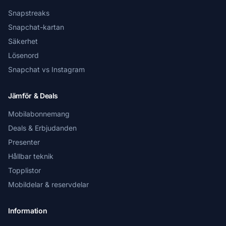
Snapstreaks
Snapchat-kartan
Säkerhet
Lösenord
Snapchat vs Instagram
Jämför & Deals
Mobilabonnemang
Deals & Erbjudanden
Presenter
Hållbar teknik
Topplistor
Mobildelar & reservdelar
Information