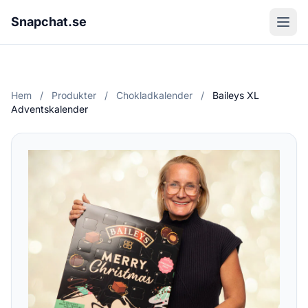
Snapchat.se
Hem
/
Produkter
/
Chokladkalender
/
Baileys XL
Adventskalender