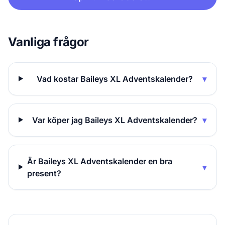
Vanliga frågor
Vad kostar Baileys XL Adventskalender?
▾
Var köper jag Baileys XL Adventskalender?
▾
Är Baileys XL Adventskalender en bra
▾
present?