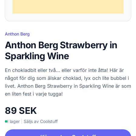
Anthon Berg
Anthon Berg Strawberry in
Sparkling Wine
En chokladbit eller två… eller varför inte åtta! Här är
något för dig som älskar choklad, lyx och lite bubbel i
livet. Anthon Berg Strawberry in Sparkling Wine är som
en liten fest i varje tugga!
89 SEK
I lager
|
Säljs av Coolstuff