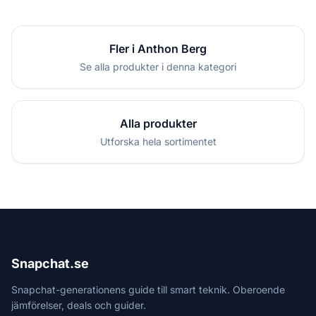
Fler i Anthon Berg
Se alla produkter i denna kategori
Alla produkter
Utforska hela sortimentet
Snapchat.se
Snapchat-generationens guide till smart teknik. Oberoende
jämförelser, deals och guider.