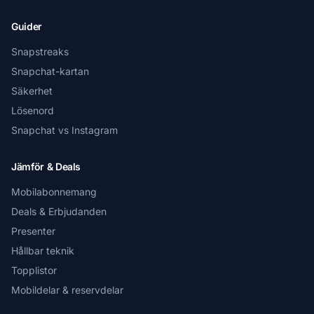
Guider
Snapstreaks
Snapchat-kartan
Säkerhet
Lösenord
Snapchat vs Instagram
Jämför & Deals
Mobilabonnemang
Deals & Erbjudanden
Presenter
Hållbar teknik
Topplistor
Mobildelar & reservdelar