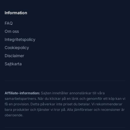
Information
FAQ
Om oss
Integritetspolicy
Cookiepolicy
Disclaimer
Sajtkarta
Affiliate-information:
Sajten innehåller annonslänkar till våra
samarbetspartners. När du klickar på en länk och genomför ett köp kan vi
få en provision. Detta påverkar inte priset du betalar. Vi rekommenderar
bara produkter och tjänster vi tror på. Alla jämförelser och recensioner är
oberoende.