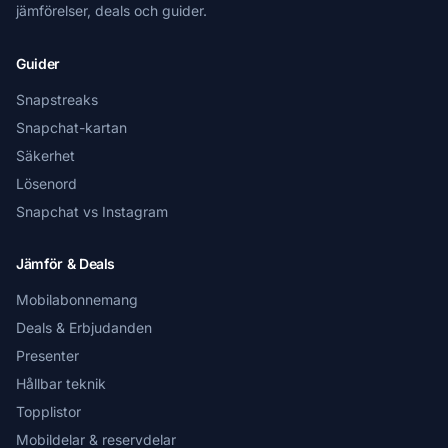
jämförelser, deals och guider.
Guider
Snapstreaks
Snapchat-kartan
Säkerhet
Lösenord
Snapchat vs Instagram
Jämför & Deals
Mobilabonnemang
Deals & Erbjudanden
Presenter
Hållbar teknik
Topplistor
Mobildelar & reservdelar