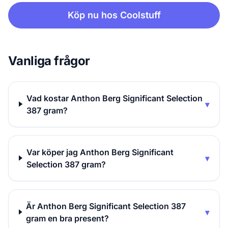
Köp nu hos Coolstuff
Vanliga frågor
Vad kostar Anthon Berg Significant Selection
▾
387 gram?
Var köper jag Anthon Berg Significant
▾
Selection 387 gram?
Är Anthon Berg Significant Selection 387
▾
gram en bra present?