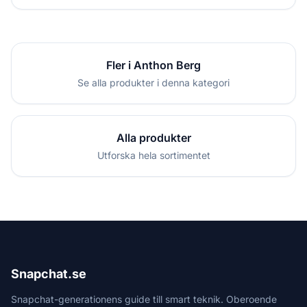
Fler i Anthon Berg
Se alla produkter i denna kategori
Alla produkter
Utforska hela sortimentet
Snapchat.se
Snapchat-generationens guide till smart teknik. Oberoende