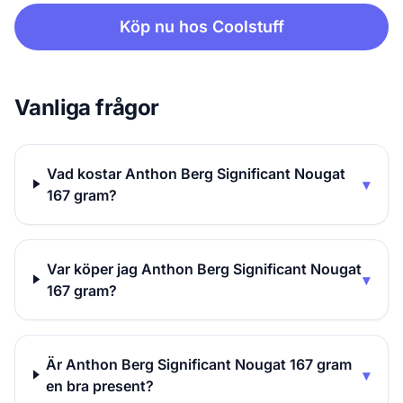
Köp nu hos Coolstuff
Vanliga frågor
Vad kostar Anthon Berg Significant Nougat
▾
167 gram?
Var köper jag Anthon Berg Significant Nougat
▾
167 gram?
Är Anthon Berg Significant Nougat 167 gram
▾
en bra present?