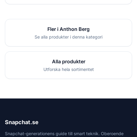
Fler i Anthon Berg
Se alla produkter i denna kategori
Alla produkter
Utforska hela sortimentet
Snapchat.se
Snapchat-generationens guide till smart teknik. Oberoende