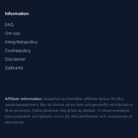
Information
FAQ
Om oss
Integritetspolicy
Cookiepolicy
Disclaimer
Sajtkarta
Affiliate-information:
Snapchat.se innehåller affiliate-länkar till våra
samarbetspartners. När du klickar på en länk och genomför ett köp kan vi
få en provision. Detta påverkar inte priset du betalar. Vi rekommenderar
bara produkter och tjänster vi tror på. Alla jämförelser och recensioner är
oberoende.