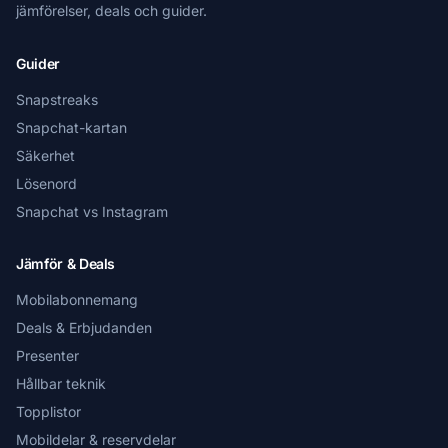
jämförelser, deals och guider.
Guider
Snapstreaks
Snapchat-kartan
Säkerhet
Lösenord
Snapchat vs Instagram
Jämför & Deals
Mobilabonnemang
Deals & Erbjudanden
Presenter
Hållbar teknik
Topplistor
Mobildelar & reservdelar