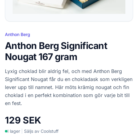
Anthon Berg
Anthon Berg Significant
Nougat 167 gram
Lyxig choklad blir aldrig fel, och med Anthon Berg
Significant Nougat får du en chokladask som verkligen
lever upp till namnet. Här möts krämig nougat och fin
choklad i en perfekt kombination som gör varje bit till
en fest.
129 SEK
I lager
|
Säljs av Coolstuff