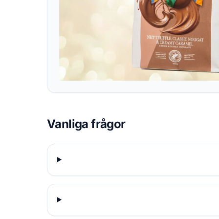
Vanliga frågor