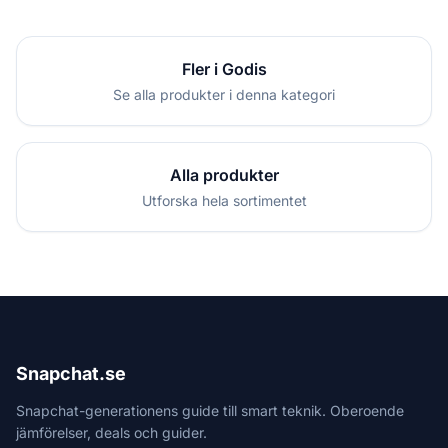
Fler i Godis
Se alla produkter i denna kategori
Alla produkter
Utforska hela sortimentet
Snapchat.se
Snapchat-generationens guide till smart teknik. Oberoende
jämförelser, deals och guider.