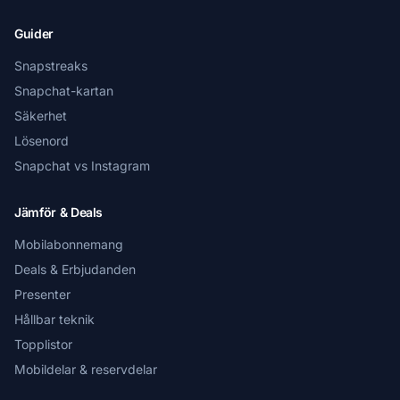
Guider
Snapstreaks
Snapchat-kartan
Säkerhet
Lösenord
Snapchat vs Instagram
Jämför & Deals
Mobilabonnemang
Deals & Erbjudanden
Presenter
Hållbar teknik
Topplistor
Mobildelar & reservdelar