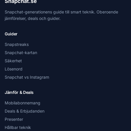
Snapchat.se
Snapchat-generationens guide till smart teknik. Oberoende
jämförelser, deals och guider.
Guider
Snapstreaks
Snapchat-kartan
Säkerhet
Lösenord
Snapchat vs Instagram
Jämför & Deals
Mobilabonnemang
Deals & Erbjudanden
Presenter
Hållbar teknik