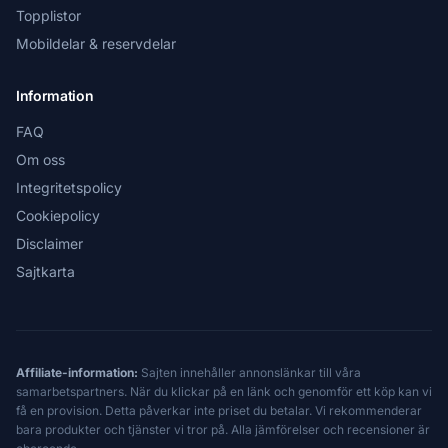
Topplistor
Mobildelar & reservdelar
Information
FAQ
Om oss
Integritetspolicy
Cookiepolicy
Disclaimer
Sajtkarta
Affiliate-information:
Sajten innehåller annonslänkar till våra
samarbetspartners. När du klickar på en länk och genomför ett köp kan vi
få en provision. Detta påverkar inte priset du betalar. Vi rekommenderar
bara produkter och tjänster vi tror på. Alla jämförelser och recensioner är