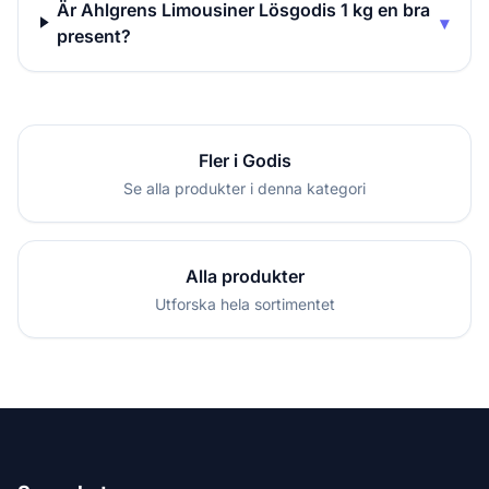
Är Ahlgrens Limousiner Lösgodis 1 kg en bra
▾
present?
Fler i Godis
Se alla produkter i denna kategori
Alla produkter
Utforska hela sortimentet