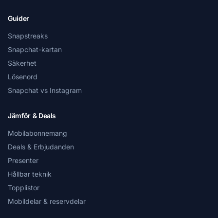
Guider
Snapstreaks
Snapchat-kartan
Säkerhet
Lösenord
Snapchat vs Instagram
Jämför & Deals
Mobilabonnemang
Deals & Erbjudanden
Presenter
Hållbar teknik
Topplistor
Mobildelar & reservdelar