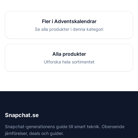
Fler i Adventskalendrar
Se alla produkter i denna kategori
Alla produkter
Utforska hela sortimentet
Snapchat.se
Snapchat-generationens guide till smart teknik. Oberoende
jämförelser, deals och guider.