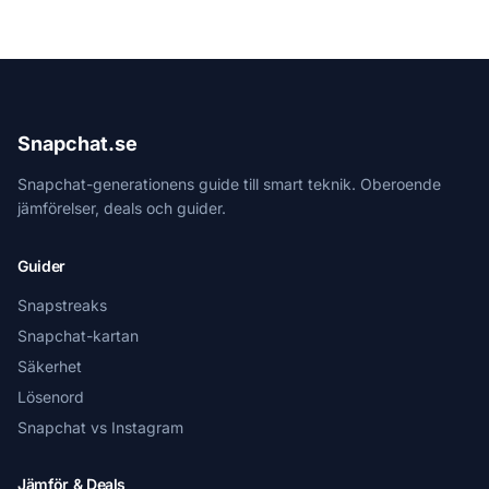
Snapchat.se
Snapchat-generationens guide till smart teknik. Oberoende
jämförelser, deals och guider.
Guider
Snapstreaks
Snapchat-kartan
Säkerhet
Lösenord
Snapchat vs Instagram
Jämför & Deals