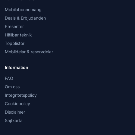
Mobilabonnemang
Deals & Erbjudanden
Presenter
Hållbar teknik
Topplistor
Mobildelar & reservdelar
Information
FAQ
Om oss
Integritetspolicy
Cookiepolicy
Disclaimer
Sajtkarta