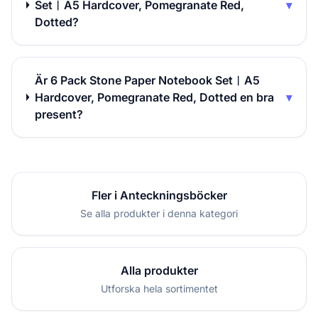
Set︱A5 Hardcover, Pomegranate Red,
▾
Dotted?
Är 6 Pack Stone Paper Notebook Set︱A5
Hardcover, Pomegranate Red, Dotted en bra
▾
present?
Fler i Anteckningsböcker
Se alla produkter i denna kategori
Alla produkter
Utforska hela sortimentet